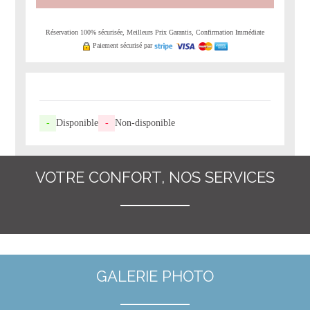
Réservation 100% sécurisée, Meilleurs Prix Garantis, Confirmation Immédiate
Paiement sécurisé par
-
Disponible
-
Non-disponible
VOTRE CONFORT, NOS SERVICES
GALERIE PHOTO