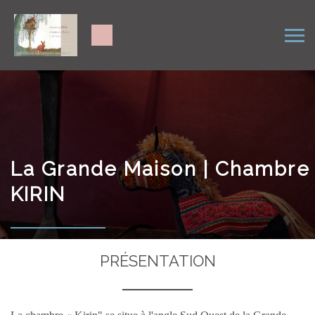
La Grande Maison | Chambre
KIRIN
PRÉSENTATION