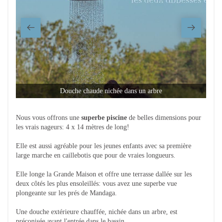
Douche chaude nichée dans un arbre
Nous vous offrons une
superbe piscine
de belles dimensions pour
les vrais nageurs: 4 x 14 mètres de long!
Elle est aussi agréable pour les jeunes enfants avec sa première
large marche en caillebotis que pour de vraies longueurs.
Elle longe la Grande Maison et offre une terrasse dallée sur les
deux côtés les plus ensoleillés: vous avez une superbe vue
plongeante sur les prés de Mandaga.
Une douche extérieure chauffée, nichée dans un arbre, est
préconisée avant l'entrée dans le bassin.