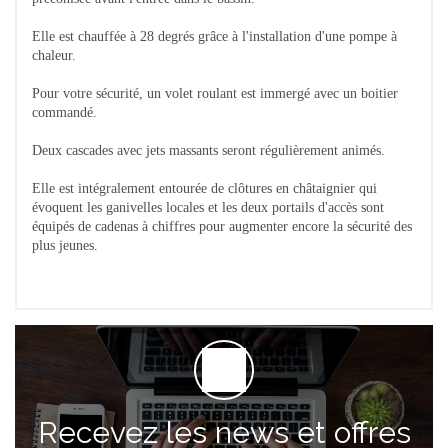
Elle est chauffée à 28 degrés grâce à l'installation d'une pompe à
chaleur.
Pour votre sécurité, un volet roulant est immergé avec un boitier
commandé.
Deux cascades avec jets massants seront régulièrement animés.
Elle est intégralement entourée de clôtures en châtaignier qui
évoquent les ganivelles locales et les deux portails d'accès sont
équipés de cadenas à chiffres pour augmenter encore la sécurité des
plus jeunes.
Recevez les news et offres