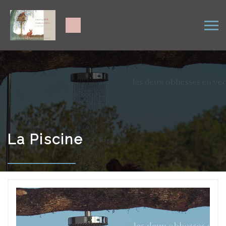
La Piscine