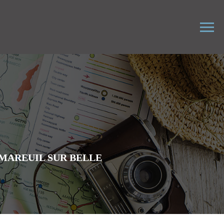
MAREUIL SUR BELLE