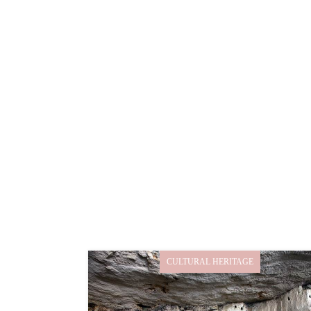
CULTURAL HERITAGE