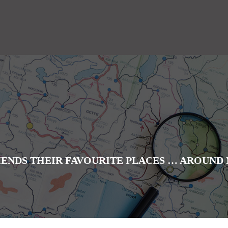
ENDS THEIR FAVOURITE PLACES … AROUND 