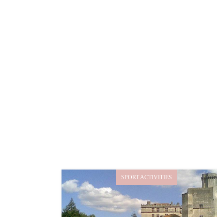
SPORT ACTIVITIES