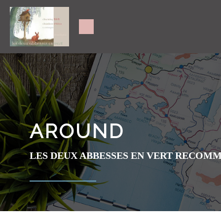
AROUND
LES DEUX ABBESSES EN VERT RECOMM