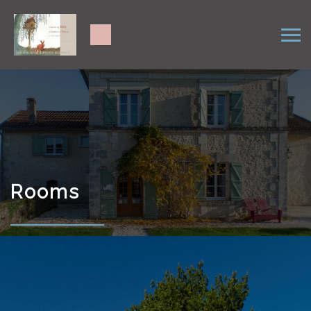
Rooms